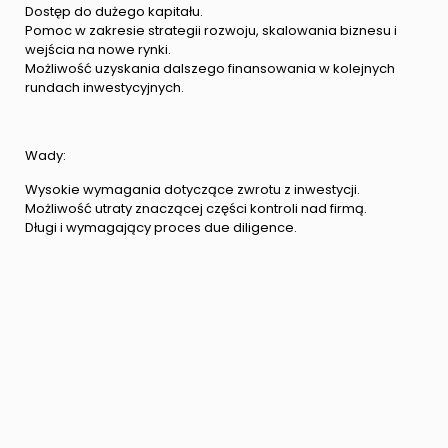
Dostęp do dużego kapitału.
Pomoc w zakresie strategii rozwoju, skalowania biznesu i
wejścia na nowe rynki.
Możliwość uzyskania dalszego finansowania w kolejnych
rundach inwestycyjnych.
Wady:
Wysokie wymagania dotyczące zwrotu z inwestycji.
Możliwość utraty znaczącej części kontroli nad firmą.
Długi i wymagający proces due diligence.