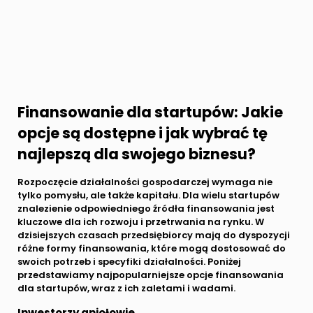
Finansowanie dla startupów: Jakie
opcje są dostępne i jak wybrać tę
najlepszą dla swojego biznesu?
Rozpoczęcie działalności gospodarczej wymaga nie
tylko pomysłu, ale także kapitału. Dla wielu startupów
znalezienie odpowiedniego źródła finansowania jest
kluczowe dla ich rozwoju i przetrwania na rynku. W
dzisiejszych czasach przedsiębiorcy mają do dyspozycji
różne formy finansowania, które mogą dostosować do
swoich potrzeb i specyfiki działalności. Poniżej
przedstawiamy najpopularniejsze opcje finansowania
dla startupów, wraz z ich zaletami i wadami.
Inwestorzy aniołowie