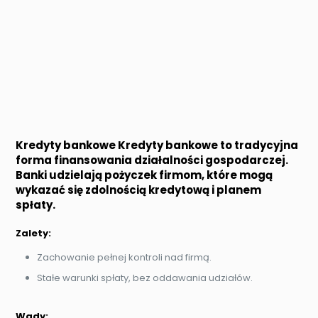
Kredyty bankowe Kredyty bankowe to tradycyjna
forma finansowania działalności gospodarczej.
Banki udzielają pożyczek firmom, które mogą
wykazać się zdolnością kredytową i planem
spłaty.
Zalety:
Zachowanie pełnej kontroli nad firmą.
Stałe warunki spłaty, bez oddawania udziałów.
Wady: