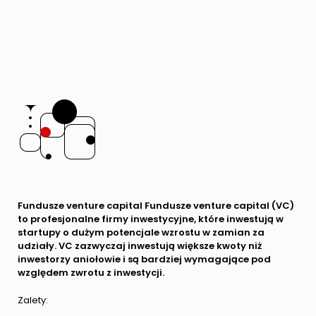
Fundusze venture capital Fundusze venture capital (VC)
to profesjonalne firmy inwestycyjne, które inwestują w
startupy o dużym potencjale wzrostu w zamian za
udziały. VC zazwyczaj inwestują większe kwoty niż
inwestorzy aniołowie i są bardziej wymagające pod
względem zwrotu z inwestycji.
Zalety: