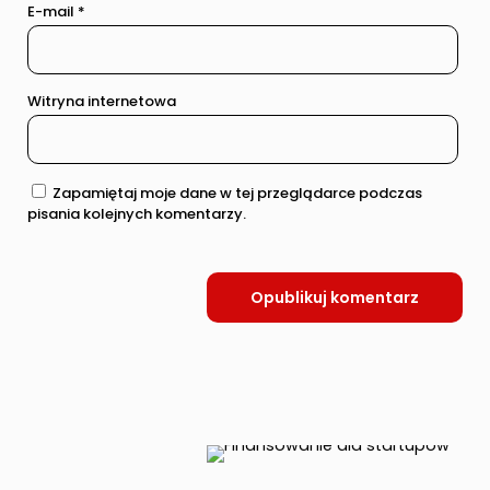
E-mail
*
Witryna internetowa
Zapamiętaj moje dane w tej przeglądarce podczas
pisania kolejnych komentarzy.