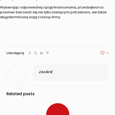
Wybierając odpowiednią opcję finansowania, przedsiębiorca
powinien kierować się nie tylko bieżącymi potrzebami, ale także
długoterminową wizją rozwoju firmy.
Udostępnij
0
JocArd
Related posts