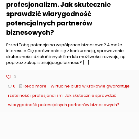
profesjonalizm. Jak skutecznie
sprawdzić wiarygodność
potencjalnych partnerów
biznesowych?
Przed Tobą potencjalna współpraca biznesowa? A może
interesuje Cię porównanie się z konkurencją, sprawdzenie
skuteczności działań innych firm lub możliwości rozwoju, np.
poprzez zakup istniejącego biznesu?
[…]
0
0
Read more
- Wirtualne biuro w Krakowie gwarantuje
rzetelność i profesjonalizm. Jak skutecznie sprawdzić
wiarygodność potencjalnych partnerów biznesowych?