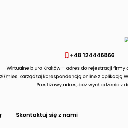
+48 124446866
Wirtualne biuro Kraków – adres do rejestracji firmy 
zł/mies. Zarządzaj korespondencją online z aplikacją 
Prestiżowy adres, bez wychodzenia z 
w
Skontaktuj się z nami