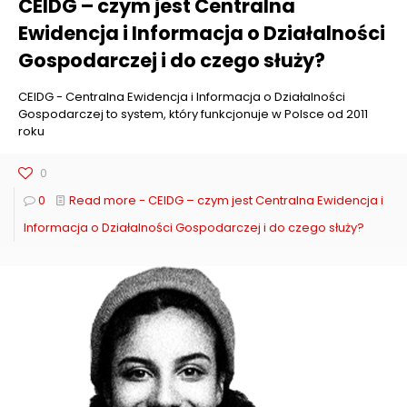
CEIDG – czym jest Centralna
Ewidencja i Informacja o Działalności
Gospodarczej i do czego służy?
CEIDG - Centralna Ewidencja i Informacja o Działalności
Gospodarczej to system, który funkcjonuje w Polsce od 2011
roku
0
0
Read more
- CEIDG – czym jest Centralna Ewidencja i
Informacja o Działalności Gospodarczej i do czego służy?