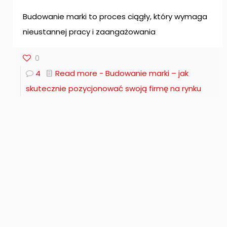
Budowanie marki to proces ciągły, który wymaga
nieustannej pracy i zaangażowania
0
4
Read more
- Budowanie marki – jak
skutecznie pozycjonować swoją firmę na rynku