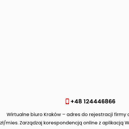
+48 124446866
Wirtualne biuro Kraków – adres do rejestracji firmy 
zł/mies. Zarządzaj korespondencją online z aplikacją 