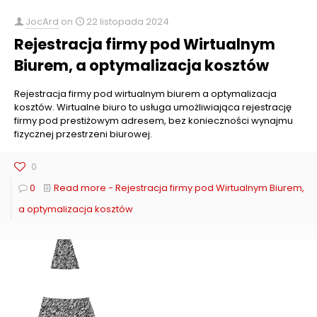
JocArd
on
22 listopada 2024
Rejestracja firmy pod Wirtualnym
Biurem, a optymalizacja kosztów
Rejestracja firmy pod wirtualnym biurem a optymalizacja
kosztów. Wirtualne biuro to usługa umożliwiająca rejestrację
firmy pod prestiżowym adresem, bez konieczności wynajmu
fizycznej przestrzeni biurowej.
0
0
Read more
- Rejestracja firmy pod Wirtualnym Biurem,
a optymalizacja kosztów