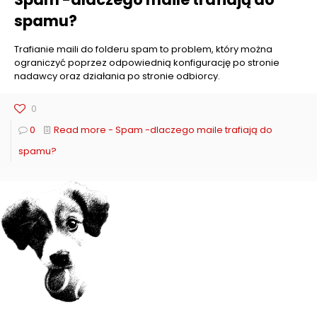
spamu?
Trafianie maili do folderu spam to problem, który można
ograniczyć poprzez odpowiednią konfigurację po stronie
nadawcy oraz działania po stronie odbiorcy.
0
0
Read more
- Spam -dlaczego maile trafiają do
spamu?