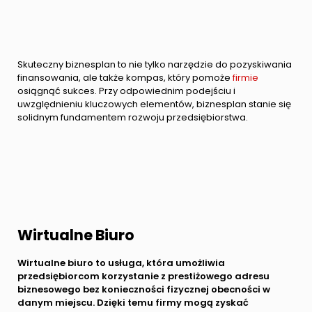
Skuteczny biznesplan to nie tylko narzędzie do pozyskiwania
finansowania, ale także kompas, który pomoże
firmie
osiągnąć sukces. Przy odpowiednim podejściu i
uwzględnieniu kluczowych elementów, biznesplan stanie się
solidnym fundamentem rozwoju przedsiębiorstwa.
Wirtualne Biuro
Wirtualne biuro to usługa, która umożliwia
przedsiębiorcom korzystanie z prestiżowego adresu
biznesowego bez konieczności fizycznej obecności w
danym miejscu. Dzięki temu firmy mogą zyskać