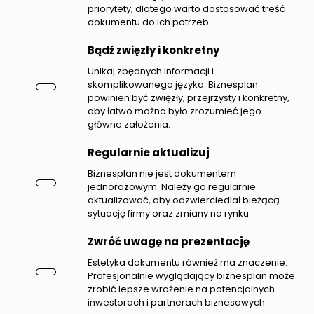
priorytety, dlatego warto dostosować treść
dokumentu do ich potrzeb.
Bądź zwięzły i konkretny
Unikaj zbędnych informacji i
skomplikowanego języka. Biznesplan
powinien być zwięzły, przejrzysty i konkretny,
aby łatwo można było zrozumieć jego
główne założenia.
Regularnie aktualizuj
Biznesplan nie jest dokumentem
jednorazowym. Należy go regularnie
aktualizować, aby odzwierciedlał bieżącą
sytuację firmy oraz zmiany na rynku.
Zwróć uwagę na prezentację
Estetyka dokumentu również ma znaczenie.
Profesjonalnie wyglądający biznesplan może
zrobić lepsze wrażenie na potencjalnych
inwestorach i partnerach biznesowych.