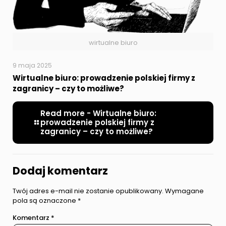
wirtualne biuro
9 maja 2025
Wirtualne biuro: prowadzenie polskiej firmy z
zagranicy – czy to możliwe?
Read more
- Wirtualne biuro:
prowadzenie polskiej firmy z
zagranicy – czy to możliwe?
Dodaj komentarz
Twój adres e-mail nie zostanie opublikowany.
Wymagane
pola są oznaczone
*
Komentarz
*