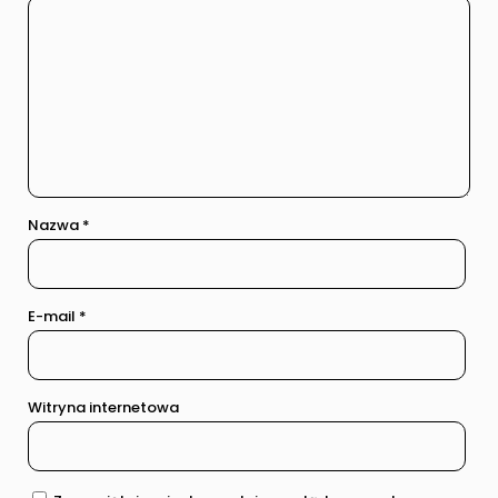
Nazwa
*
E-mail
*
Witryna internetowa