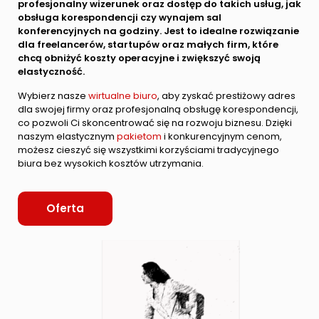
profesjonalny wizerunek oraz dostęp do takich usług, jak
obsługa korespondencji czy wynajem sal
konferencyjnych na godziny. Jest to idealne rozwiązanie
dla freelancerów, startupów oraz małych firm, które
chcą obniżyć koszty operacyjne i zwiększyć swoją
elastyczność.
Wybierz nasze
wirtualne biuro
, aby zyskać prestiżowy adres
dla swojej firmy oraz profesjonalną obsługę korespondencji,
co pozwoli Ci skoncentrować się na rozwoju biznesu. Dzięki
naszym elastycznym
pakietom
i konkurencyjnym cenom,
możesz cieszyć się wszystkimi korzyściami tradycyjnego
biura bez wysokich kosztów utrzymania.
Oferta