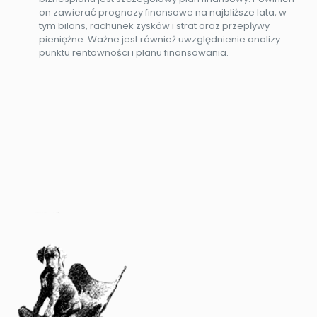
on zawierać prognozy finansowe na najbliższe lata, w
tym bilans, rachunek zysków i strat oraz przepływy
pieniężne. Ważne jest również uwzględnienie analizy
punktu rentowności i planu finansowania.