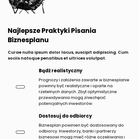
Najlepsze Praktyki Pisania
Biznesplanu
Curae nulla ipsum dolor lacus, suscipit adipiscing. Cum
sociis natoque penatibus et ultrices volutpat.
Bądź realistyczny
Prognozy i założenia zawarte w biznesplanie
powinny być realistyczne i oparte na
rzetelnych danych. Zbyt optymistyczne
przewidywania mogą zniechęcić
potencjalnych inwestorów.
Dostosuj do odbiorcy
Biznesplan powinien być dostosowany do
odbiorcy. Inwestorzy, banki i partnerzy
biznesowi mogą mieć różne oczekiwania i