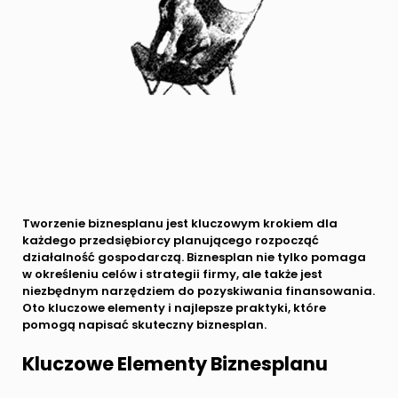
Tworzenie biznesplanu jest kluczowym krokiem dla
każdego przedsiębiorcy planującego rozpocząć
działalność gospodarczą. Biznesplan nie tylko pomaga
w określeniu celów i strategii firmy, ale także jest
niezbędnym narzędziem do pozyskiwania finansowania.
Oto kluczowe elementy i najlepsze praktyki, które
pomogą napisać skuteczny biznesplan.
Kluczowe Elementy Biznesplanu