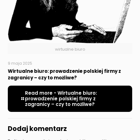
wirtualne biuro
9 maja 2025
Wirtualne biuro: prowadzenie polskiej firmy z
zagranicy – czy to możliwe?
Read more
- Wirtualne biuro:
prowadzenie polskiej firmy z
zagranicy – czy to możliwe?
Dodaj komentarz