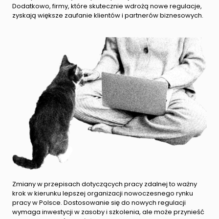
Dodatkowo, firmy, które skutecznie wdrożą nowe regulacje,
zyskają większe zaufanie klientów i partnerów biznesowych.
Zmiany w przepisach dotyczących pracy zdalnej to ważny
krok w kierunku lepszej organizacji nowoczesnego rynku
pracy w Polsce. Dostosowanie się do nowych regulacji
wymaga inwestycji w zasoby i szkolenia, ale może przynieść