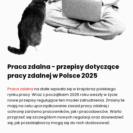
Praca zdalna - przepisy dotyczące
pracy zdalnej w Polsce 2025
Praca zdalna
na stałe wpisała się w krajobraz polskiego
rynku pracy. Wraz z początkiem 2025 roku weszły w życie
nowe przepisy regulujące ten model zatrudnienia. Zmiany te
mają na celu uporządkowanie zasad pracy zdalnej i
ochronę zarówno pracowników, jak i pracodawców. Warto
przyjrzeć się szczegółom nowych regulacji oraz dowiedzieć
się, jak przedsiębiorcy mogą się do nich dostosować.