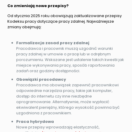
Co zmieniają nowe przepisy?
Od stycznia 2025 roku obowiązują zaktualizowane przepisy
Kodeksu pracy dotyczące pracy zdalnej. Najważniejsze
zmiany obejmują:
Formalizacja zasad pracy zdalnej
Pracodawca i pracownik muszą uzgodnić warunki
pracy zdalnej w umowie o pracę lub w odrębnym
porozumieniu. Wskazane jest ustalenie takich kwestii jak
miejsce wykonywania pracy, sposób raportowania
zadań oraz godziny dostępności.
Obowiązki pracodawcy
Pracodawca ma obowiązek zapewnić pracownikowi
odpowiednie narzędzia pracy, takie jak komputer,
dostęp do internetu czy inne niezbędne
oprogramowanie. Alternatywnie, może wypłacić
ekwiwalent pieniężny, którego wysokość powinna być
uzgodniona z pracownikiem.
Praca hybrydowa
Nowe przepisy wprowadzają elastyczność,