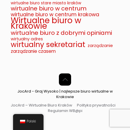
wirtualne biuro stare miasto kraków
wirtualne biuro w centrum
wirtualne biuro w centrum krakowa
Wirtualne biuro w
Krakowie
wirtualne biuro z dobrymi opiniami
wirtualny adres
wirtualny sekretariat
zarządzanie
zarządzanie czasem
JocArd - Graj Wysoko | najlepsze biuro wirtualne w
Krakowie
JocArd – Wirtualne Biuro Kraków
Polityka prywatności
Regulamin WB@pi
Polski