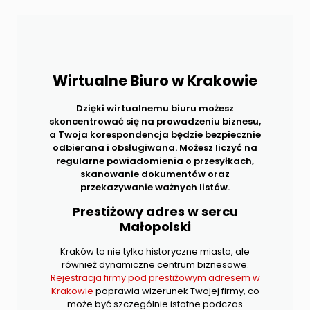
Wirtualne Biuro w Krakowie
Dzięki wirtualnemu biuru możesz
skoncentrować się na prowadzeniu biznesu,
a Twoja korespondencja będzie bezpiecznie
odbierana i obsługiwana. Możesz liczyć na
regularne powiadomienia o przesyłkach,
skanowanie dokumentów oraz
przekazywanie ważnych listów.
Prestiżowy adres w sercu
Małopolski
Kraków to nie tylko historyczne miasto, ale
również dynamiczne centrum biznesowe.
Rejestracja firmy pod prestiżowym adresem w
Krakowie
poprawia wizerunek Twojej firmy, co
może być szczególnie istotne podczas