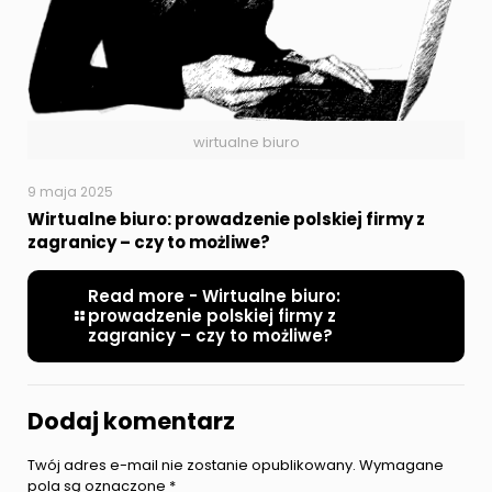
wirtualne biuro
9 maja 2025
Wirtualne biuro: prowadzenie polskiej firmy z
zagranicy – czy to możliwe?
Read more
- Wirtualne biuro:
prowadzenie polskiej firmy z
zagranicy – czy to możliwe?
Dodaj komentarz
Twój adres e-mail nie zostanie opublikowany.
Wymagane
pola są oznaczone
*