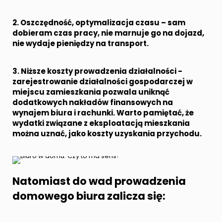
2. Oszczędność, optymalizacja czasu – sam
dobieram czas pracy, nie marnuje go na dojazd,
nie wydaje pieniędzy na transport.
3. Niższe koszty prowadzenia działalności -
zarejestrowanie działalności gospodarczej w
miejscu zamieszkania pozwala uniknąć
dodatkowych nakładów finansowych na
wynajem biura i rachunki. Warto pamiętać, że
wydatki związane z eksploatacją mieszkania
można uznać, jako koszty uzyskania przychodu.
Natomiast do wad prowadzenia
domowego biura zalicza się: