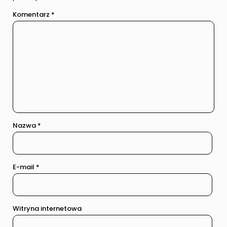
Komentarz
*
Nazwa
*
E-mail
*
Witryna internetowa