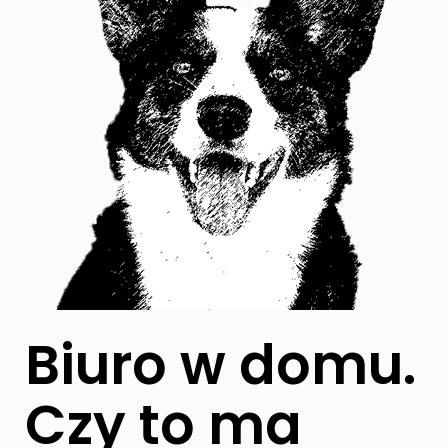
Biuro w domu.
Czy to ma