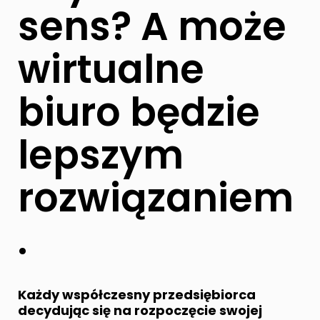
sens? A może
wirtualne
biuro
będzie
lepszym
rozwiązaniem
.
Każdy współczesny przedsiębiorca
decydując się na rozpoczęcie swojej