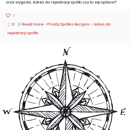
oraz wygoda. Adres do rejestracji spółki czy to się opłaca?
0
0
Read more
- Prosta Spółka Akcyjna – adres do
rejestracji spółki.