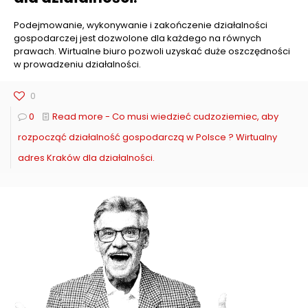
Podejmowanie, wykonywanie i zakończenie działalności
gospodarczej jest dozwolone dla każdego na równych
prawach. Wirtualne biuro pozwoli uzyskać duże oszczędności
w prowadzeniu działalności.
0
0
Read more
- Co musi wiedzieć cudzoziemiec, aby
rozpocząć działalność gospodarczą w Polsce ? Wirtualny
adres Kraków dla działalności.