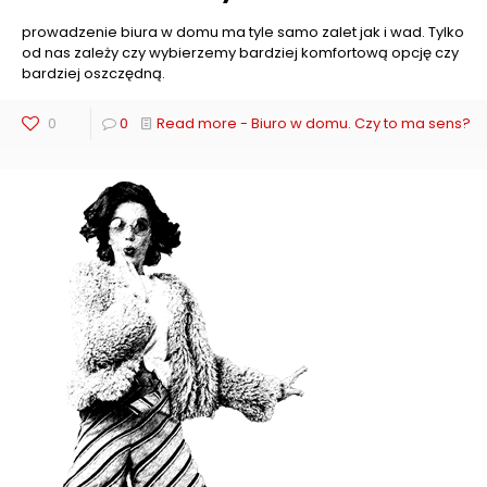
prowadzenie biura w domu ma tyle samo zalet jak i wad. Tylko
od nas zależy czy wybierzemy bardziej komfortową opcję czy
bardziej oszczędną.
0
0
Read more
- Biuro w domu. Czy to ma sens?