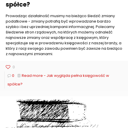
spółce?
Prowadząc działalność musimy na bieżąco śledzić zmiany
podatkowe - zmiany potrafią być wprowadzane bardzo
szybko i bez uprzedniej kampanii informacyjnej. Polecamy
śledzenie stron rządowych, na których możemy odnaleźć
najnowsze zmiany oraz współpracę z księgowym, który
specjalizuje się w prowadzeniu księgowości z naszej branży, a
który z racji swojego zawodu powinien być zawsze na bieżąco
z najnowszymi zmianami.
0
0
Read more
- Jak wygląda pełna księgowość w
spółce?