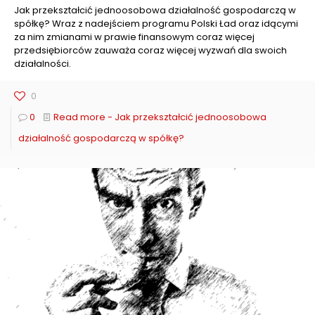
Jak przekształcić jednoosobowa działalność gospodarczą w
spółkę? Wraz z nadejściem programu Polski Ład oraz idącymi
za nim zmianami w prawie finansowym coraz więcej
przedsiębiorców zauważa coraz więcej wyzwań dla swoich
działalności.
0
0
Read more
- Jak przekształcić jednoosobowa
działalność gospodarczą w spółkę?