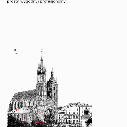
prosty, wygodny i profesjonalny!