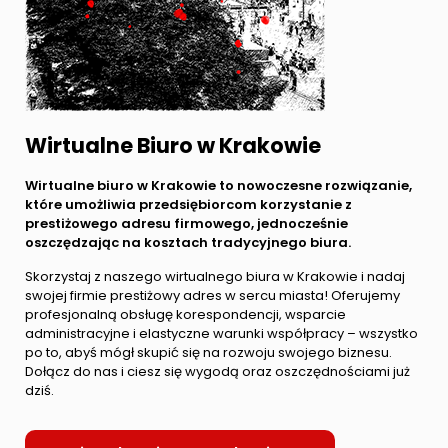
Wirtualne Biuro w Krakowie
Wirtualne biuro w Krakowie to nowoczesne rozwiązanie,
które umożliwia przedsiębiorcom korzystanie z
prestiżowego adresu firmowego, jednocześnie
oszczędzając na kosztach tradycyjnego biura.
Skorzystaj z naszego wirtualnego biura w Krakowie i nadaj
swojej firmie prestiżowy adres w sercu miasta! Oferujemy
profesjonalną obsługę korespondencji, wsparcie
administracyjne i elastyczne warunki współpracy – wszystko
po to, abyś mógł skupić się na rozwoju swojego biznesu.
Dołącz do nas i ciesz się wygodą oraz oszczędnościami już
dziś.