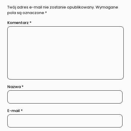
Twój adres e-mail nie zostanie opublikowany.
Wymagane
pola są oznaczone
*
Komentarz
*
Nazwa
*
E-mail
*