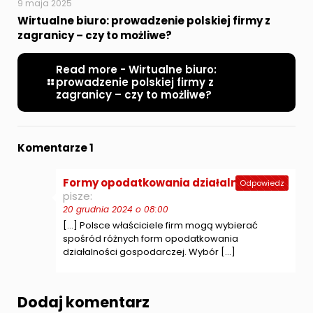
9 maja 2025
Wirtualne biuro: prowadzenie polskiej firmy z
zagranicy – czy to możliwe?
Read more
- Wirtualne biuro:
prowadzenie polskiej firmy z
zagranicy – czy to możliwe?
Komentarze 1
Formy opodatkowania działalności
Odpowiedz
pisze:
20 grudnia 2024 o 08:00
[…] Polsce właściciele firm mogą wybierać
spośród różnych form opodatkowania
działalności gospodarczej. Wybór […]
Dodaj komentarz