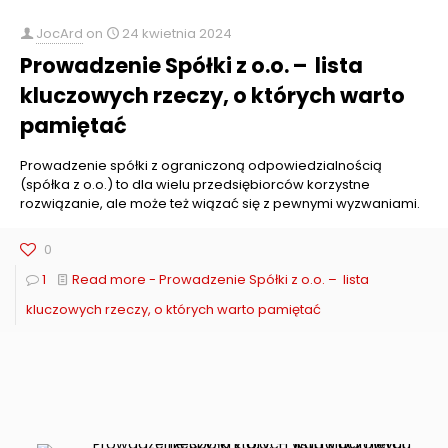
JocArd
on
24 kwietnia 2024
Prowadzenie Spółki z o.o. – lista
kluczowych rzeczy, o których warto
pamiętać
Prowadzenie spółki z ograniczoną odpowiedzialnością
(spółka z o.o.) to dla wielu przedsiębiorców korzystne
rozwiązanie, ale może też wiązać się z pewnymi wyzwaniami.
0
1
Read more
- Prowadzenie Spółki z o.o. – lista
kluczowych rzeczy, o których warto pamiętać